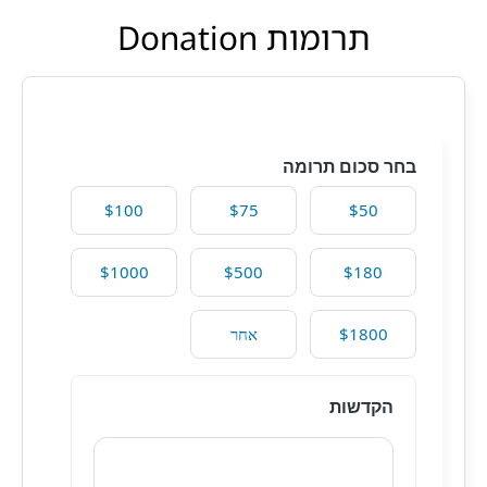
Donation תרומות
בחר סכום תרומה
$100
$75
$50
$1000
$500
$180
$1800
אחר
הקדשות