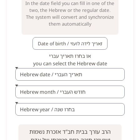
In the date field you can fill in one of the
two, the Hebrew or the regular date.
The system will convert and synchronize
them automatically
או בחרו תאריך עברי
you can select the Hebrew date
הרב עורך בבית חב”ד אזכרת נשמות
ושיעורי תורה ביום פטירתו של אדם,