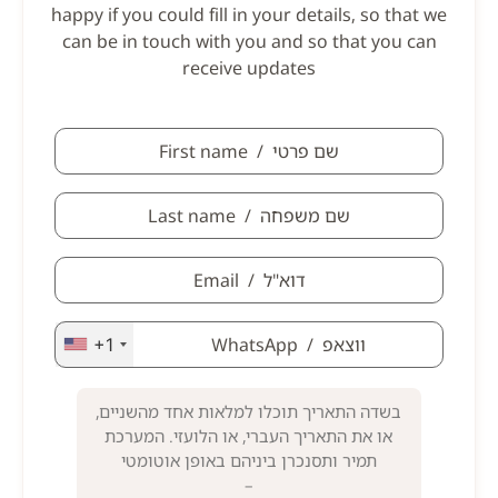
happy if you could fill in your details, so that we
can be in touch with you and so that you can
receive updates
+1
בשדה התאריך תוכלו למלאות אחד מהשניים,
או את התאריך העברי, או הלועזי. המערכת
תמיר ותסנכרן ביניהם באופן אוטומטי
–