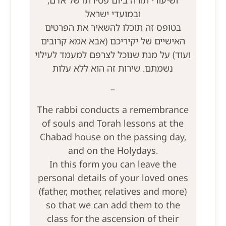
ובמועדי ישראל
בטופס זה תוכלו להשאיר את הפרטים
האישיים של יקיריכם (אבא אמא קרובים
ועוד) על מנת שנוכל לצרפם למעמד לעילוי
נשמתם. שירות זה הוא ללא עלות
–
The rabbi conducts a remembrance
of souls and Torah lessons at the
Chabad house on the passing day,
and on the Holydays.
In this form you can leave the
personal details of your loved ones
(father, mother, relatives and more)
so that we can add them to the
class for the ascension of their