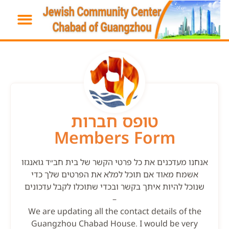
טופס חברות
Members Form
אנחנו מעדכנים את כל פרטי הקשר של בית חב״ד גואנגזו
אשמח מאוד אם תוכל למלא את הפרטים שלך כדי
שנוכל להיות איתך בקשר ובכדי שתוכלו לקבל עדכונים
–
We are updating all the contact details of the
Guangzhou Chabad House. I would be very